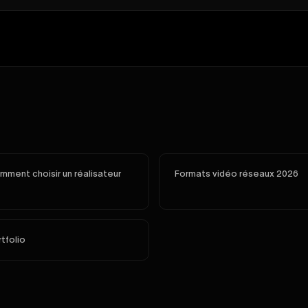
ment choisir un réalisateur
Formats vidéo réseaux 2026
tfolio