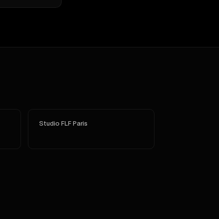
Studio FLF Paris