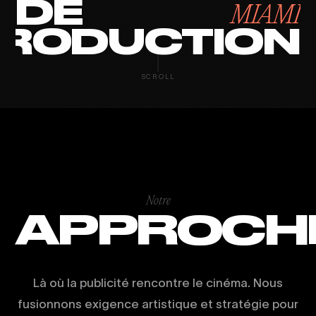
DE
MIAMI
RODUCTION
SCROLL
Notre
APPROCH
Là où la publicité rencontre le cinéma. Nous
fusionnons exigence artistique et stratégie pour