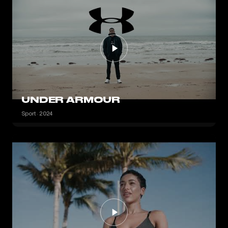
UNDER ARMOUR
Sport · 2024