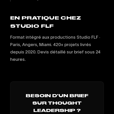
EN PRATIQUE CHEZ
STUDIO FLF
Format intégré aux productions Studio FLF ·
Paris, Angers, Miami. 420+ projets livrés
depuis 2020. Devis détaillé sur brief sous 24
heures.
BESOIN D'UN BRIEF
SUR THOUGHT
LEADERSHIP ?