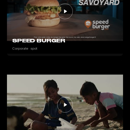
SPEED BURGER
Corporate · spot