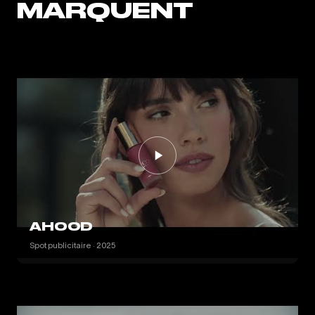
MARQUENT
AHOOD
Spot publicitaire · 2025