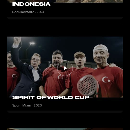
INDONESIA
Documentaire · 2024
SPIRIT OF WORLD CUP
Sport · Miami · 2026