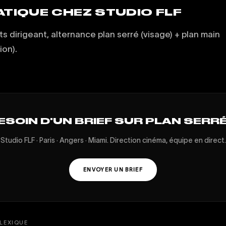
ATIQUE CHEZ STUDIO FLF
ts dirigeant, alternance plan serré (visage) + plan main
ion).
ESOIN D'UN BRIEF SUR PLAN SERRÉ
Studio FLF · Paris · Angers · Miami. Direction cinéma, équipe en direct.
ENVOYER UN BRIEF
LEXIQUE