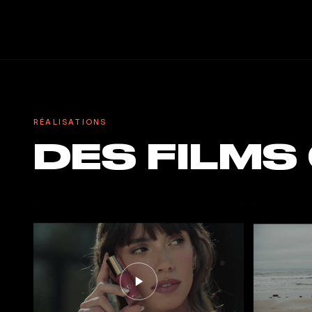
RÉALISATIONS
DES FILMS