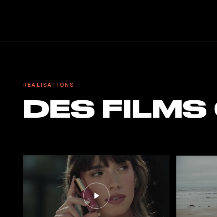
RÉALISATIONS
DES FILMS