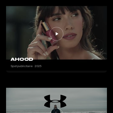
AHOOD
Spot publicitaire · 2025