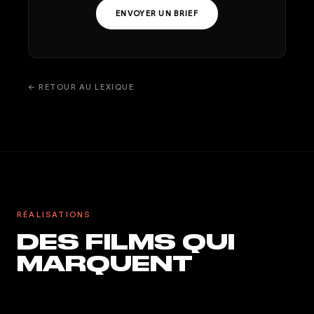
ENVOYER UN BRIEF
← RETOUR AU LEXIQUE
RÉALISATIONS
DES FILMS QUI
MARQUENT