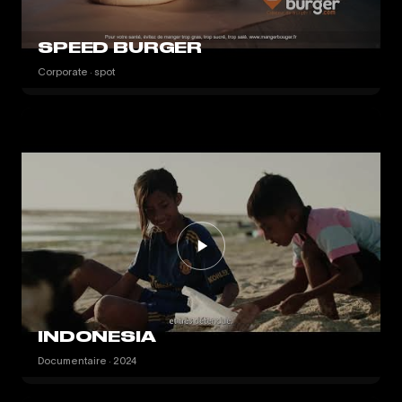
SPEED BURGER
Corporate · spot
INDONESIA
Documentaire · 2024