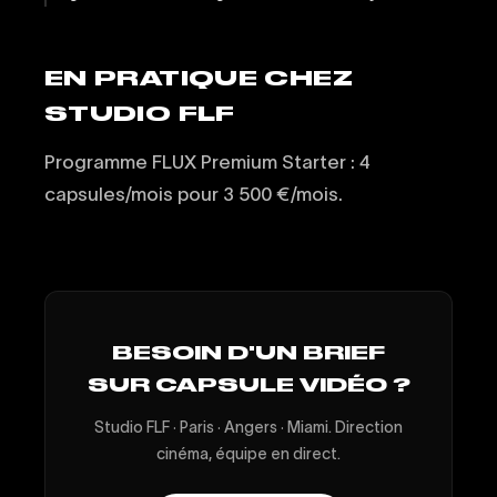
EN PRATIQUE CHEZ
STUDIO FLF
Programme FLUX Premium Starter : 4
capsules/mois pour 3 500 €/mois.
BESOIN D'UN BRIEF
SUR CAPSULE VIDÉO ?
Studio FLF · Paris · Angers · Miami. Direction
cinéma, équipe en direct.