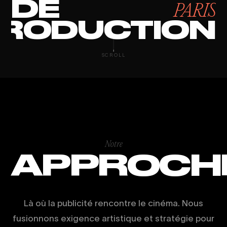
DE
PARIS
RODUCTION
CLIP MUSICAL 
SCROLL
Notre
APPROCH
Là où la publicité rencontre le cinéma. Nous
fusionnons exigence artistique et stratégie pour