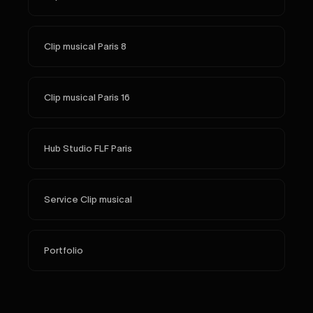
Clip musical Paris 8
Clip musical Paris 16
Hub Studio FLF Paris
Service Clip musical
Portfolio