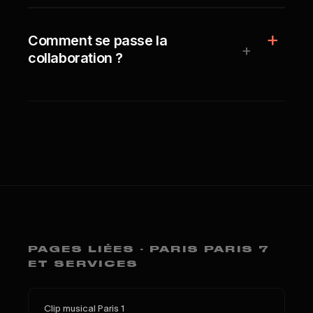
Comment se passe la
+
collaboration ?
PAGES LIÉES · PARIS PARIS 7
ET SERVICES
Clip musical Paris 1