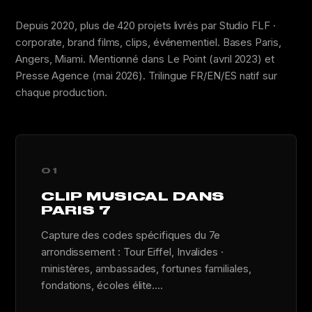
Depuis 2020, plus de 420 projets livrés par Studio FLF ·
corporate, brand films, clips, événementiel. Bases Paris,
Angers, Miami. Mentionné dans Le Point (avril 2023) et
Presse Agence (mai 2026). Trilingue FR/EN/ES natif sur
chaque production.
01
CLIP MUSICAL DANS
PARIS 7
Capture des codes spécifiques du 7e
arrondissement : Tour Eiffel, Invalides ·
ministères, ambassades, fortunes familiales,
fondations, écoles élite....