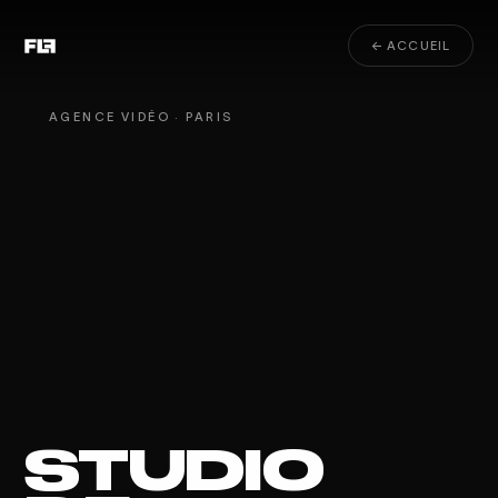
← ACCUEIL
AGENCE VIDÉO · PARIS
STUDIO