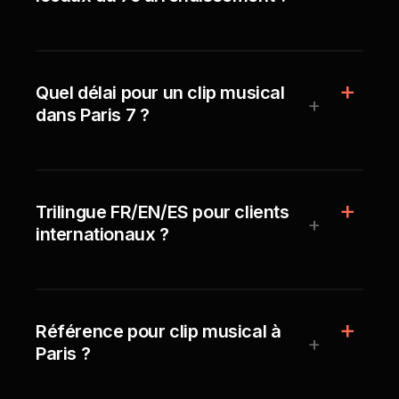
Quel délai pour un clip musical
+
dans Paris 7 ?
Trilingue FR/EN/ES pour clients
+
internationaux ?
Référence pour clip musical à
+
Paris ?