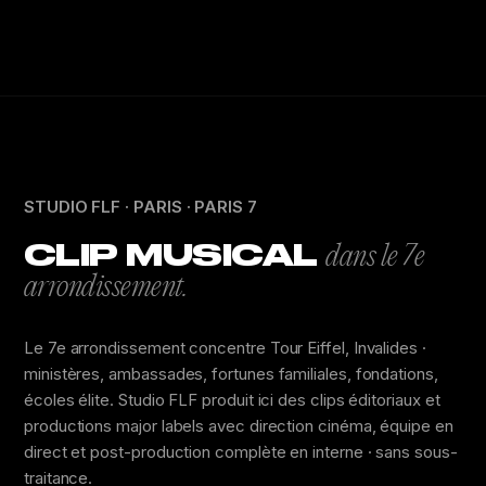
STUDIO FLF · PARIS · PARIS 7
CLIP MUSICAL
dans le 7e
arrondissement.
Le 7e arrondissement concentre Tour Eiffel, Invalides ·
ministères, ambassades, fortunes familiales, fondations,
écoles élite. Studio FLF produit ici des clips éditoriaux et
productions major labels avec direction cinéma, équipe en
direct et post-production complète en interne · sans sous-
traitance.