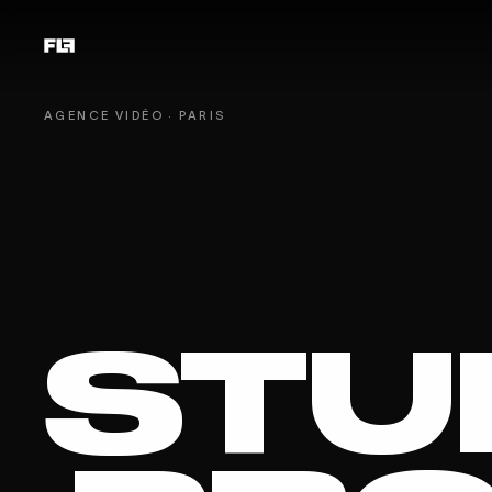
AGENCE VIDÉO · PARIS
STU