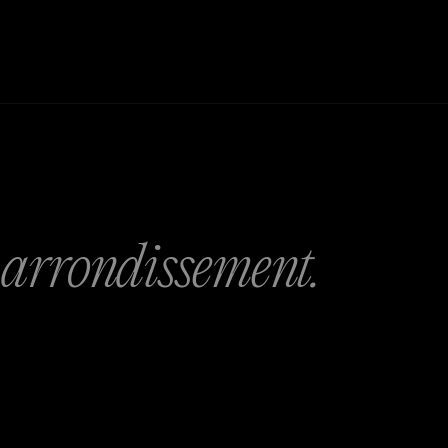
r arrondissement.