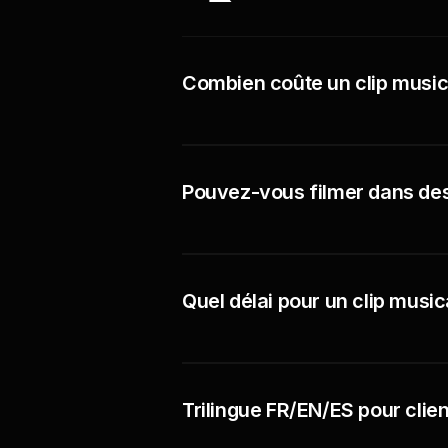
Combien coûte un clip musica
Pouvez-vous filmer dans des
Quel délai pour un clip musica
Trilingue FR/EN/ES pour clien