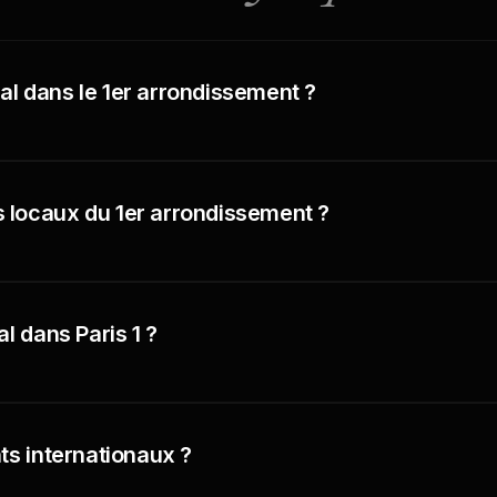
l dans le 1er arrondissement ?
 locaux du 1er arrondissement ?
l dans Paris 1 ?
ts internationaux ?