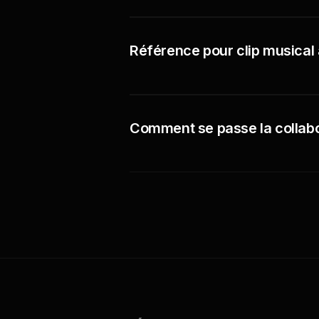
Référence pour clip musical 
Comment se passe la collabo