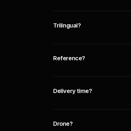
Trilingual?
Reference?
Delivery time?
Drone?