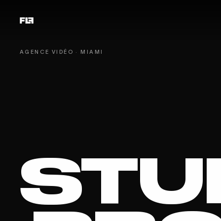
AGENCE VIDÉO · MIAMI
STU