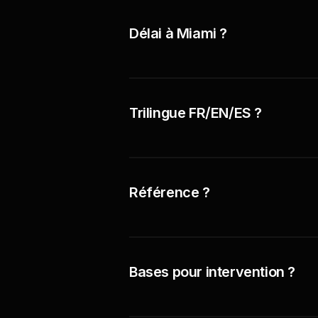
Délai à Miami ?
Trilingue FR/EN/ES ?
Référence ?
Bases pour intervention ?