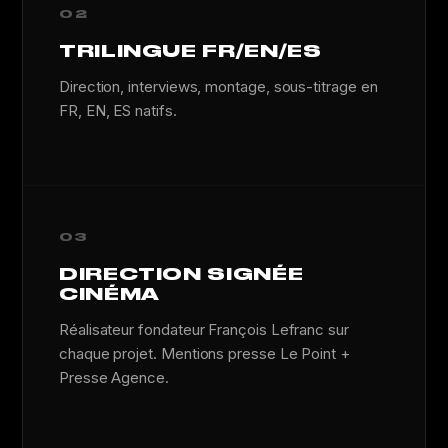
02
TRILINGUE FR/EN/ES
Direction, interviews, montage, sous-titrage en
FR, EN, ES natifs.
03
DIRECTION SIGNÉE
CINÉMA
Réalisateur fondateur François Lefranc sur
chaque projet. Mentions presse Le Point +
Presse Agence.