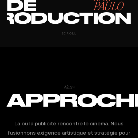
DE
PAULO
RODUCTION
PRODUCTION 
SCROLL
Notre
APPROCH
Là où la publicité rencontre le cinéma. Nous
fusionnons exigence artistique et stratégie pour