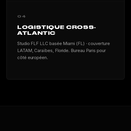
04
LOGISTIQUE CROSS-
ATLANTIC
Studio FLF LLC basée Miami (FL) · couverture
LATAM, Caraïbes, Floride. Bureau Paris pour
côté européen.