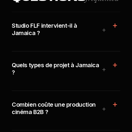
Studio FLF intervient-il à
+
Jamaica ?
Quels types de projet à Jamaica
+
?
Combien coûte une production
+
cinéma B2B ?