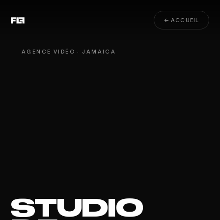
← ACCUEIL
AGENCE VIDÉO · JAMAICA
STUDIO