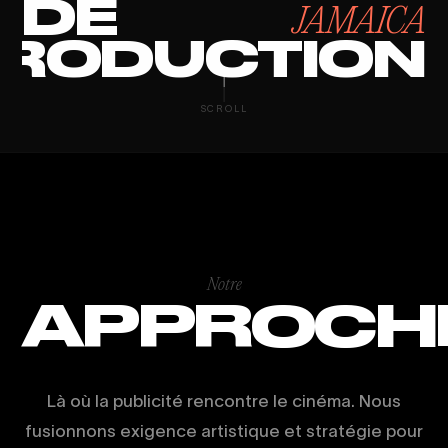
DE
JAMAICA
RODUCTION
PRODUCTION 
SCROLL
Notre
APPROCH
Là où la publicité rencontre le cinéma. Nous
fusionnons exigence artistique et stratégie pour