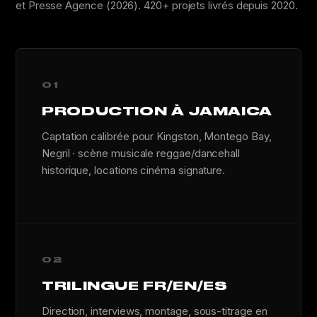
et Presse Agence (2026). 420+ projets livrés depuis 2020.
01
PRODUCTION À JAMAICA
Captation calibrée pour Kingston, Montego Bay,
Negril · scène musicale reggae/dancehall
historique, locations cinéma signature.
02
TRILINGUE FR/EN/ES
Direction, interviews, montage, sous-titrage en