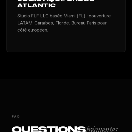
ATLANTIC
Studio FLF LLC basée Miami (FL) · couverture
LATAM, Caraïbes, Floride. Bureau Paris pour
côté européen.
FAQ
QUESTIONS
fréquentes.