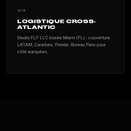
04
LOGISTIQUE CROSS-
ATLANTIC
Studio FLF LLC basée Miami (FL) · couverture
LATAM, Caraïbes, Floride. Bureau Paris pour
côté européen.