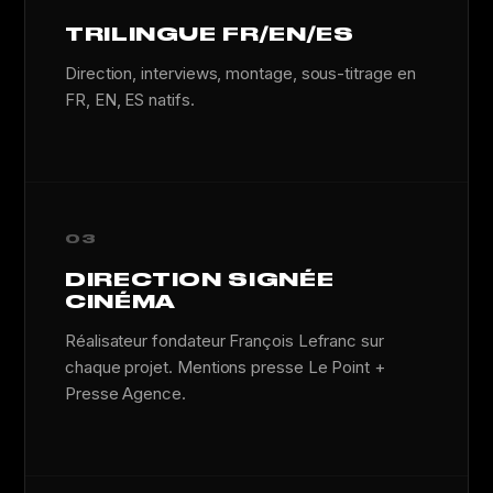
TRILINGUE FR/EN/ES
Direction, interviews, montage, sous-titrage en
FR, EN, ES natifs.
03
DIRECTION SIGNÉE
CINÉMA
Réalisateur fondateur François Lefranc sur
chaque projet. Mentions presse Le Point +
Presse Agence.