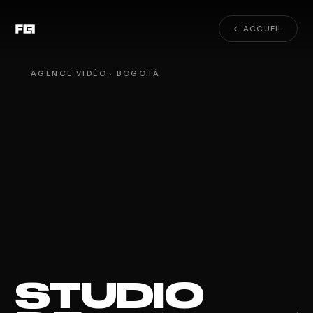
← ACCUEIL
AGENCE VIDÉO · BOGOTÁ
STUDIO