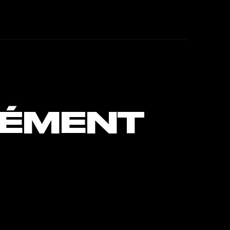
ÉMENT