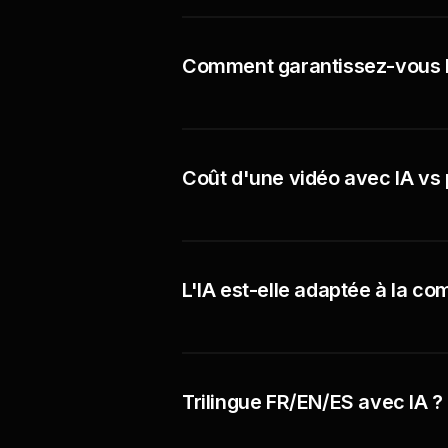
Comment garantissez-vous la 
Coût d'une vidéo avec IA vs 
L'IA est-elle adaptée à la c
Trilingue FR/EN/ES avec IA ?