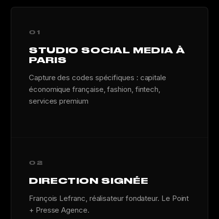
01
STUDIO SOCIAL MEDIA À
PARIS
Capture des codes spécifiques : capitale
économique française, fashion, fintech,
services premium
02
DIRECTION SIGNÉE
François Lefranc, réalisateur fondateur. Le Point
+ Presse Agence.