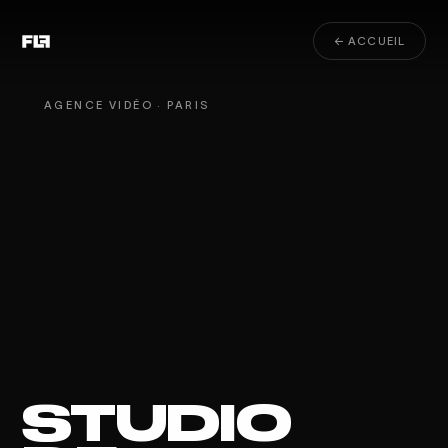
← ACCUEIL
AGENCE VIDÉO · PARIS
STUDIO