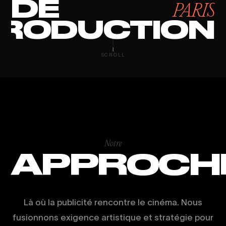
DE
PARIS
RODUCTION
STUDIO SOCIA
SCROLL
Notre
APPROCH
Là où la publicité rencontre le cinéma. Nous
fusionnons exigence artistique et stratégie pour