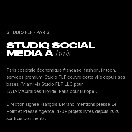
STUDIO FLF · PARIS
STUDIO SOCIAL
MEDIA À
Paris.
Paris : capitale économique française, fashion, fintech,
services premium. Studio FLF couvre cette ville depuis ses
bases (Miami via Studio FLF LLC pour
LATAM/Caraïbes/Floride, Paris pour Europe).
Direction signée François Lefranc, mentions presse Le
Point et Presse Agence. 420+ projets livrés depuis 2020
sur trois continents.