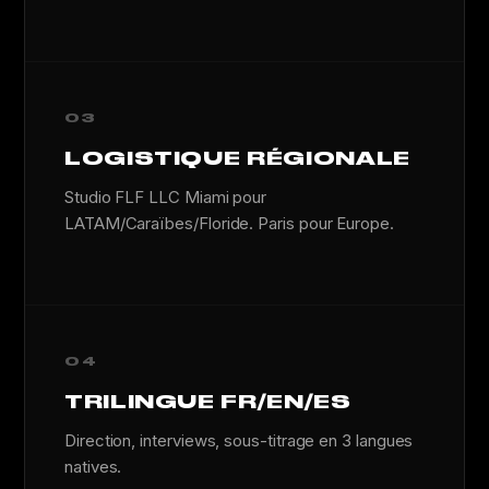
03
LOGISTIQUE RÉGIONALE
Studio FLF LLC Miami pour
LATAM/Caraïbes/Floride. Paris pour Europe.
04
TRILINGUE FR/EN/ES
Direction, interviews, sous-titrage en 3 langues
natives.