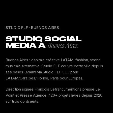
STUDIO FLF · BUENOS AIRES
STUDIO SOCIAL
MEDIA À
Buenos Aires.
Buenos Aires : capitale créative LATAM, fashion, scène
musicale alternative. Studio FLF couvre cette ville depuis
ses bases (Miami via Studio FLF LLC pour
LATAM/Caraïbes/Floride, Paris pour Europe).
Direction signée François Lefranc, mentions presse Le
Point et Presse Agence. 420+ projets livrés depuis 2020
sur trois continents.