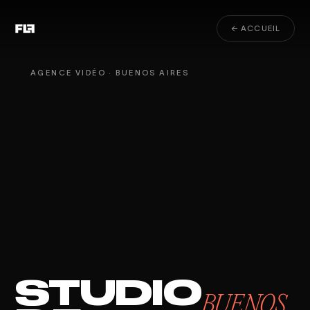
← ACCUEIL
AGENCE VIDÉO · BUENOS AIRES
STUDIO
BUENOS