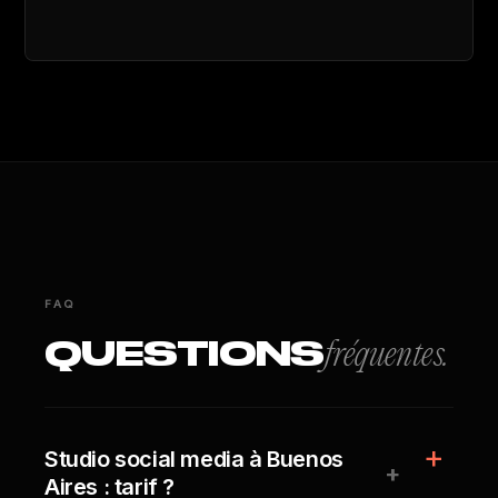
FAQ
QUESTIONS
fréquentes.
Studio social media à Buenos
+
Aires : tarif ?