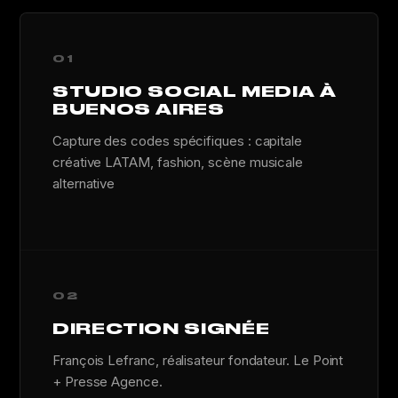
01
STUDIO SOCIAL MEDIA À
BUENOS AIRES
Capture des codes spécifiques : capitale
créative LATAM, fashion, scène musicale
alternative
02
DIRECTION SIGNÉE
François Lefranc, réalisateur fondateur. Le Point
+ Presse Agence.