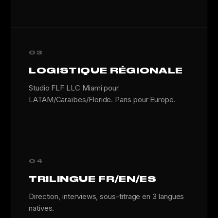
03
LOGISTIQUE RÉGIONALE
Studio FLF LLC Miami pour
LATAM/Caraïbes/Floride. Paris pour Europe.
04
TRILINGUE FR/EN/ES
Direction, interviews, sous-titrage en 3 langues
natives.