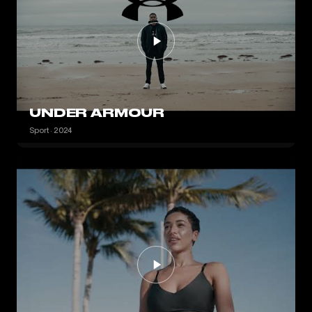
UNDER ARMOUR
Sport · 2024