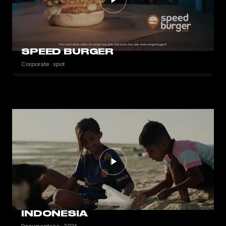
SPEED BURGER
Corporate · spot
INDONESIA