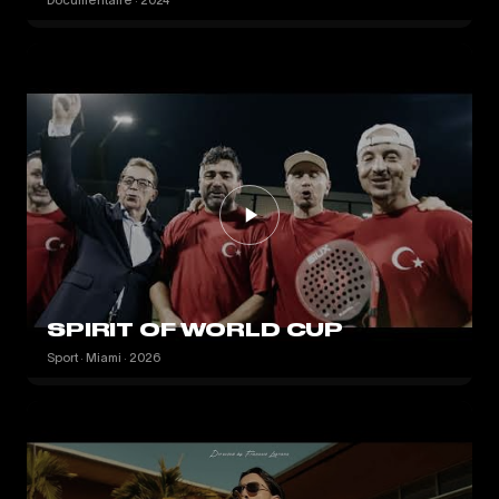
Documentaire · 2024
SPIRIT OF WORLD CUP
Sport · Miami · 2026