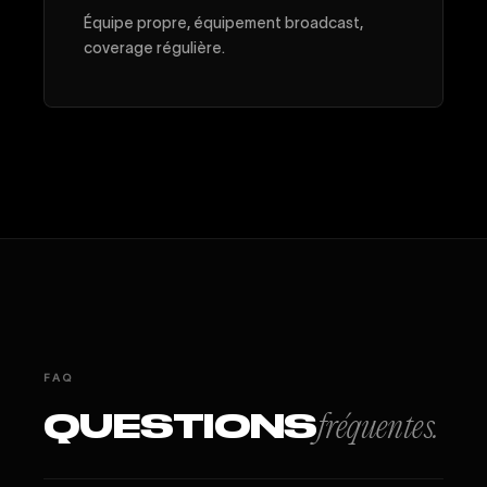
Équipe propre, équipement broadcast,
coverage régulière.
FAQ
QUESTIONS
fréquentes.