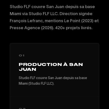
Studio FLF couvre San Juan depuis sa base
Miami via Studio FLF LLC. Direction signée
François Lefranc, mentions Le Point (2023) et
Presse Agence (2026). 420+ projets livrés.
01
PRODUCTION À SAN
JUAN
Studio FLF couvre San Juan depuis sa base
Miami (Studio FLF LLC).