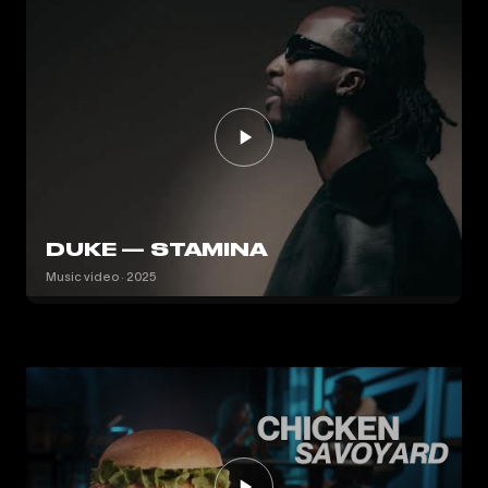
DUKE — STAMINA
Music video · 2025