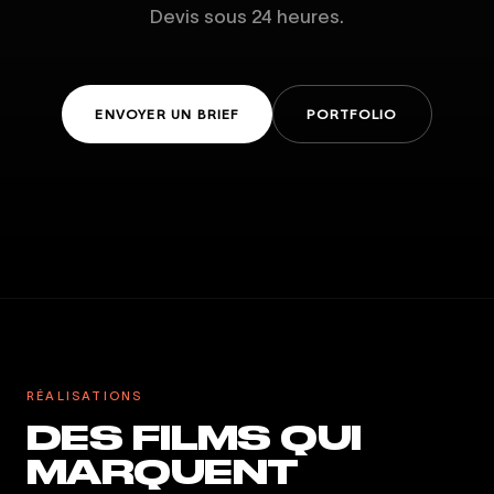
Devis sous 24 heures.
ENVOYER UN BRIEF
PORTFOLIO
RÉALISATIONS
DES FILMS QUI
MARQUENT