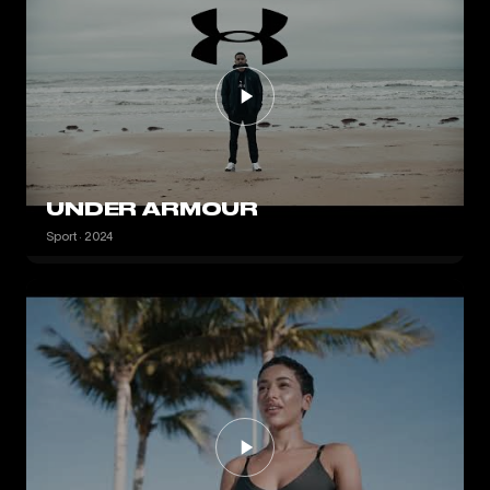
UNDER ARMOUR
Sport · 2024