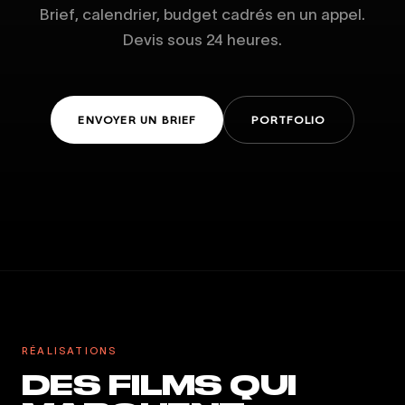
Brief, calendrier, budget cadrés en un appel.
Devis sous 24 heures.
ENVOYER UN BRIEF
PORTFOLIO
RÉALISATIONS
DES FILMS QUI