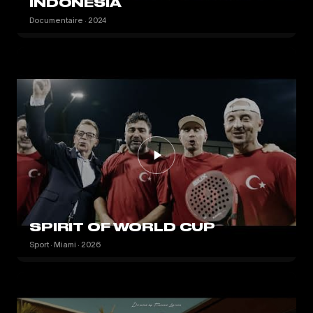
INDONESIA
Documentaire · 2024
SPIRIT OF WORLD CUP
Sport · Miami · 2026