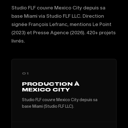
Studio FLF couvre Mexico City depuis sa
base Miami via Studio FLF LLC. Direction
signée François Lefranc, mentions Le Point
(2023) et Presse Agence (2026). 420+ projets
livrés.
01
PRODUCTION À
MEXICO CITY
Studio FLF couvre Mexico City depuis sa
base Miami (Studio FLF LLC).