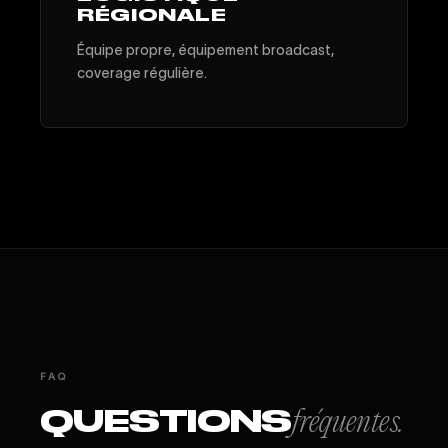
RÉGIONALE
Équipe propre, équipement broadcast,
coverage régulière.
FAQ
QUESTIONS
fréquentes.