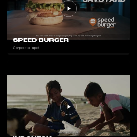
SPEED BURGER
Corporate · spot