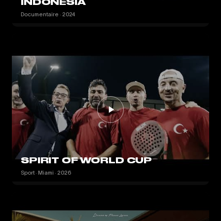
INDONESIA
Documentaire · 2024
SPIRIT OF WORLD CUP
Sport · Miami · 2026