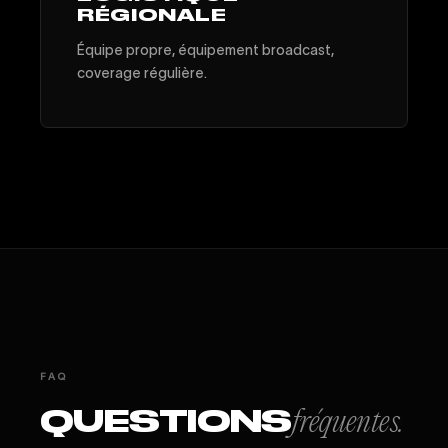
RÉGIONALE
Équipe propre, équipement broadcast,
coverage régulière.
FAQ
QUESTIONS
fréquentes.