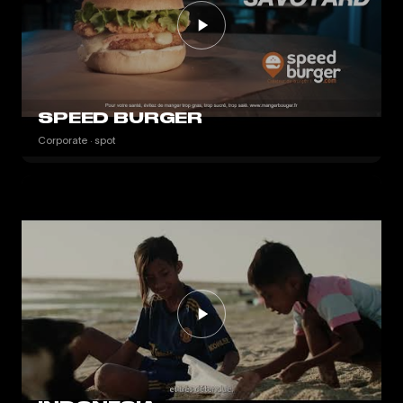
SPEED BURGER
Corporate · spot