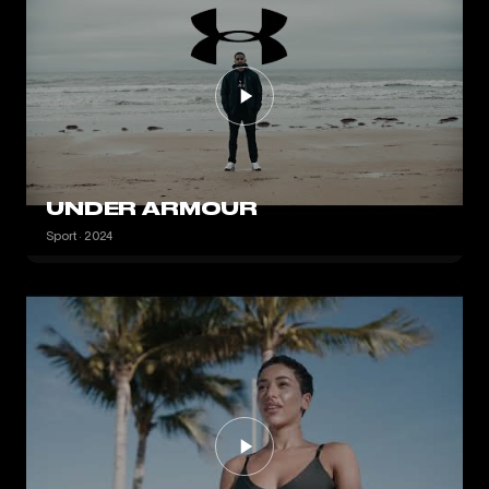
UNDER ARMOUR
Sport · 2024