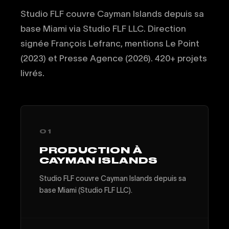
Studio FLF couvre Cayman Islands depuis sa
base Miami via Studio FLF LLC. Direction
signée François Lefranc, mentions Le Point
(2023) et Presse Agence (2026). 420+ projets
livrés.
01
PRODUCTION À
CAYMAN ISLANDS
Studio FLF couvre Cayman Islands depuis sa
base Miami (Studio FLF LLC).