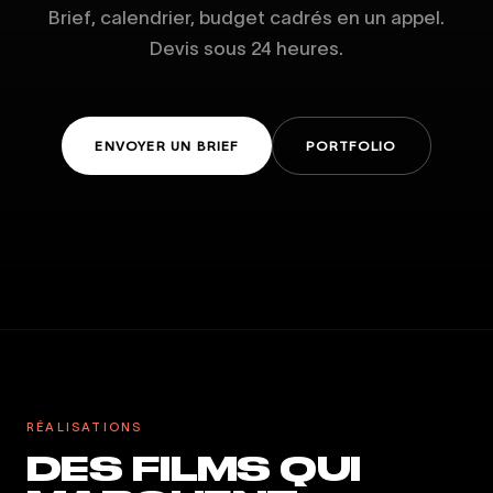
Brief, calendrier, budget cadrés en un appel.
Devis sous 24 heures.
ENVOYER UN BRIEF
PORTFOLIO
RÉALISATIONS
DES FILMS QUI