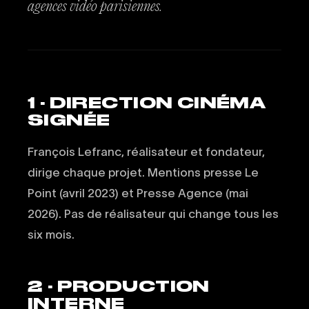
agences vidéo parisiennes.
1 · DIRECTION CINÉMA
SIGNÉE
François Lefranc, réalisateur et fondateur,
dirige chaque projet. Mentions presse Le
Point (avril 2023) et Presse Agence (mai
2026). Pas de réalisateur qui change tous les
six mois.
2 · PRODUCTION
INTERNE