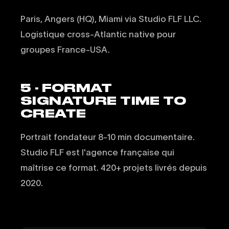
Paris, Angers (HQ), Miami via Studio FLF LLC.
Logistique cross-Atlantic native pour
groupes France-USA.
5 · FORMAT
SIGNATURE TIME TO
CREATE
Portrait fondateur 8-10 min documentaire.
Studio FLF est l'agence française qui
maîtrise ce format. 420+ projets livrés depuis
2020.