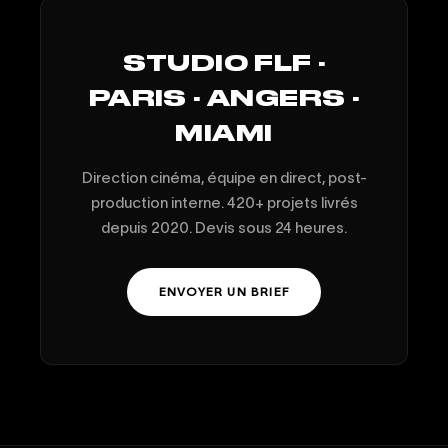
STUDIO FLF ·
PARIS · ANGERS ·
MIAMI
Direction cinéma, équipe en direct, post-
production interne. 420+ projets livrés
depuis 2020. Devis sous 24 heures.
ENVOYER UN BRIEF