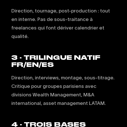
Direction, tournage, post-production : tout
en interne. Pas de sous-traitance à
freelances qui font dériver calendrier et
qualité.
3 · TRILINGUE NATIF
FR/EN/ES
Direction, interviews, montage, sous-titrage.
Critique pour groupes parisiens avec
divisions Wealth Management, M&A
international, asset management LATAM.
4 · TROIS BASES