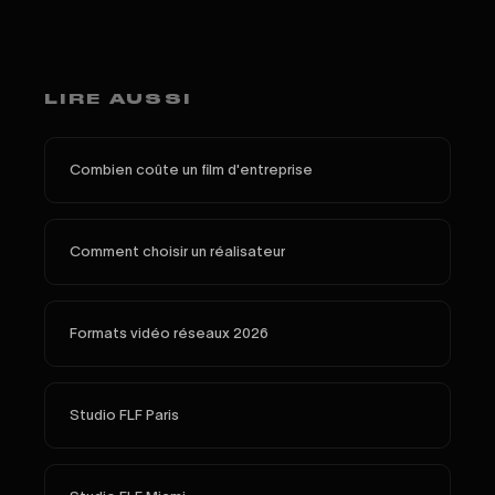
LIRE AUSSI
Combien coûte un film d'entreprise
Comment choisir un réalisateur
Formats vidéo réseaux 2026
Studio FLF Paris