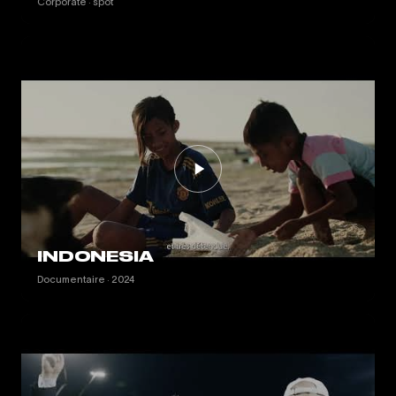
Corporate · spot
INDONESIA
Documentaire · 2024