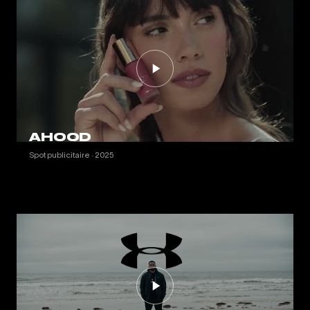
AHOOD
Spot publicitaire · 2025