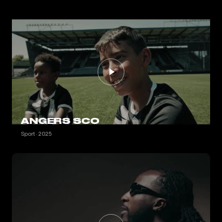
ANGERS SCO
Sport · 2025