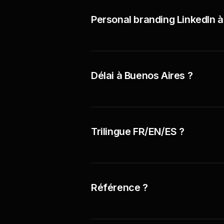
Personal branding LinkedIn à 
Délai à Buenos Aires ?
Trilingue FR/EN/ES ?
Référence ?