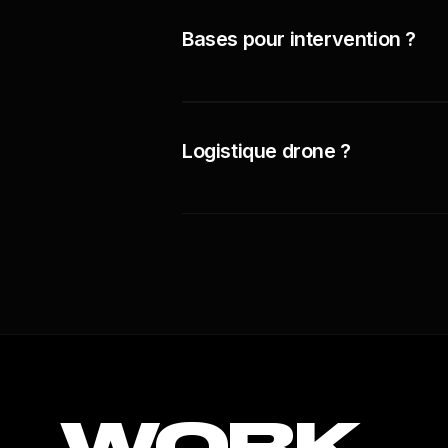
Bases pour intervention ?
Logistique drone ?
WORK