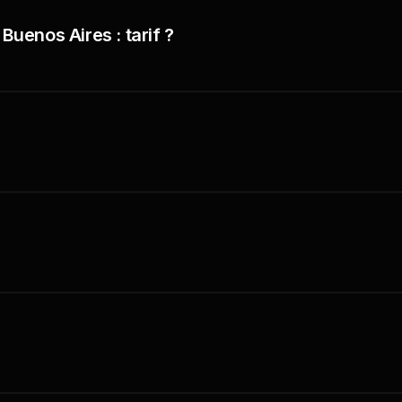
Buenos Aires : tarif ?