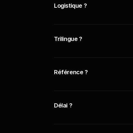
Logistique ?
Trilingue ?
Référence ?
Délai ?