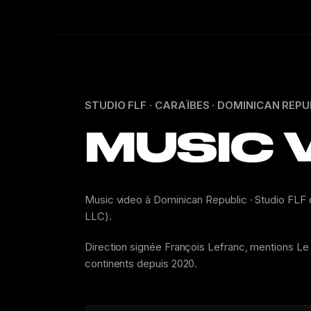
STUDIO FLF · CARAÏBES · DOMINICAN REPU
MUSIC 
Music video à Dominican Republic · Studio FLF
LLC).
Direction signée François Lefranc, mentions Le 
continents depuis 2020.