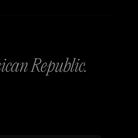
can Republic.