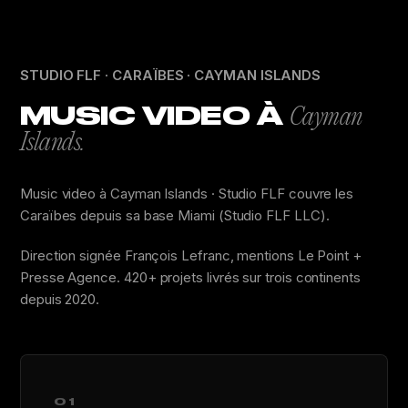
STUDIO FLF · CARAÏBES · CAYMAN ISLANDS
MUSIC VIDEO À
Cayman
Islands.
Music video à Cayman Islands · Studio FLF couvre les
Caraïbes depuis sa base Miami (Studio FLF LLC).
Direction signée François Lefranc, mentions Le Point +
Presse Agence. 420+ projets livrés sur trois continents
depuis 2020.
01