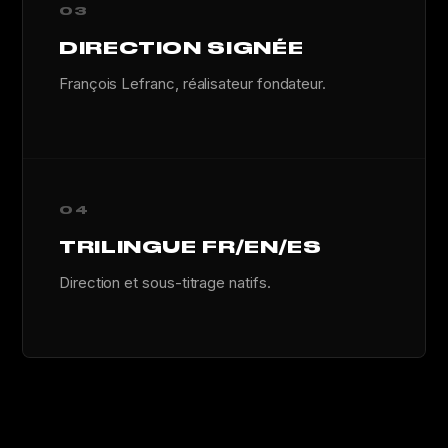
03
DIRECTION SIGNÉE
François Lefranc, réalisateur fondateur.
04
TRILINGUE FR/EN/ES
Direction et sous-titrage natifs.