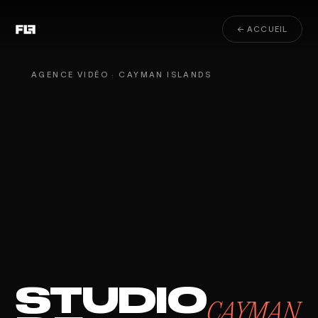
← ACCUEIL
AGENCE VIDÉO · CAYMAN ISLANDS
STUDIO
CAYMAN