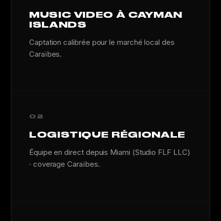
MUSIC VIDEO À CAYMAN
ISLANDS
Captation calibrée pour le marché local des
Caraïbes.
02
LOGISTIQUE RÉGIONALE
Équipe en direct depuis Miami (Studio FLF LLC)
· coverage Caraïbes.