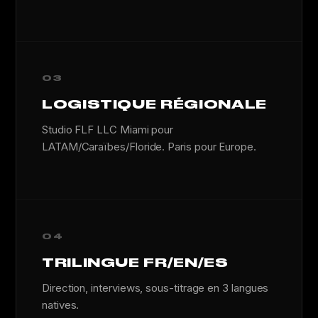
03
LOGISTIQUE RÉGIONALE
Studio FLF LLC Miami pour
LATAM/Caraïbes/Floride. Paris pour Europe.
04
TRILINGUE FR/EN/ES
Direction, interviews, sous-titrage en 3 langues
natives.