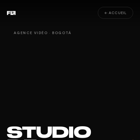
← ACCUEIL
AGENCE VIDÉO · BOGOTÁ
STUDIO