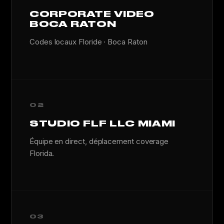
CORPORATE VIDEO
BOCA RATON
Codes locaux Floride · Boca Raton
02
STUDIO FLF LLC MIAMI
Équipe en direct, déplacement coverage
Florida.
03