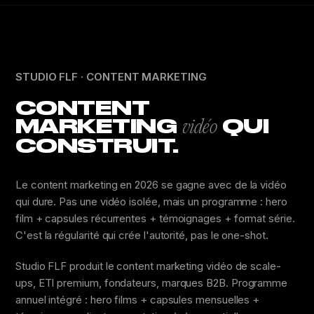
STUDIO FLF · CONTENT MARKETING
CONTENT
MARKETING
QUI
vidéo
CONSTRUIT.
Le content marketing en 2026 se gagne avec de la vidéo
qui dure. Pas une vidéo isolée, mais un programme : hero
film + capsules récurrentes + témoignages + format série.
C'est la régularité qui crée l'autorité, pas le one-shot.
Studio FLF produit le content marketing vidéo de scale-
ups, ETI premium, fondateurs, marques B2B. Programme
annuel intégré : hero films + capsules mensuelles +