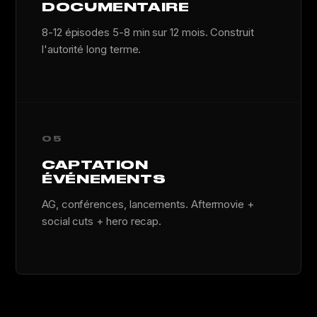
DOCUMENTAIRE
8-12 épisodes 5-8 min sur 12 mois. Construit
l'autorité long terme.
05
CAPTATION
ÉVÉNEMENTS
AG, conférences, lancements. Aftermovie +
social cuts + hero recap.