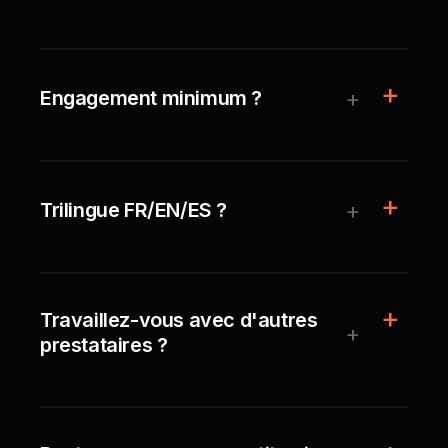
+
Engagement minimum ?
+
Trilingue FR/EN/ES ?
Travaillez-vous avec d'autres
+
prestataires ?