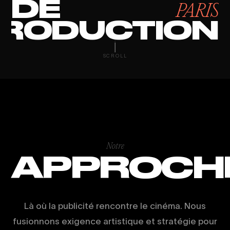
DE
PARIS
RODUCTION
SCROLL
Notre
APPROCH
Là où la publicité rencontre le cinéma. Nous
fusionnons exigence artistique et stratégie pour