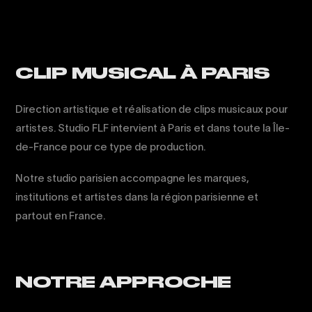
CLIP MUSICAL À PARIS
Direction artistique et réalisation de clips musicaux pour
artistes. Studio FLF intervient à Paris et dans toute la Île-
de-France pour ce type de production.
Notre studio parisien accompagne les marques,
institutions et artistes dans la région parisienne et
partout en France.
NOTRE APPROCHE