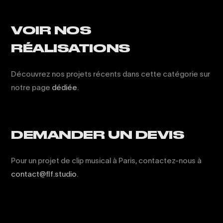
VOIR NOS
RÉALISATIONS
Découvrez nos projets récents dans cette catégorie sur
notre page
dédiée
.
DEMANDER UN DEVIS
Pour un projet de clip musical à Paris, contactez-nous à
contact@flf.studio
.