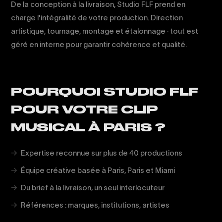
De la conception à la livraison, Studio FLF prend en
charge l'intégralité de votre production. Direction
artistique, tournage, montage et étalonnage · tout est
géré en interne pour garantir cohérence et qualité.
POURQUOI STUDIO FLF
POUR VOTRE CLIP
MUSICAL À PARIS ?
Expertise reconnue sur plus de 40 productions
Équipe créative basée à Paris, Paris et Miami
Du brief à la livraison, un seul interlocuteur
Références : marques, institutions, artistes