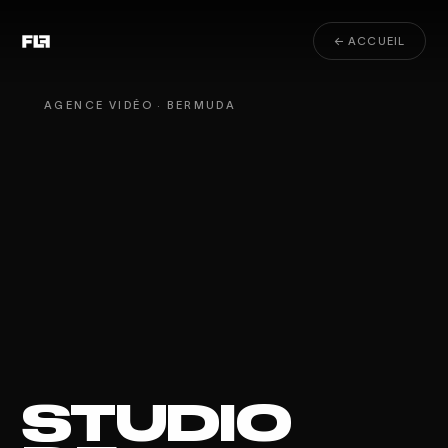
← ACCUEIL
AGENCE VIDÉO · BERMUDA
STUDIO