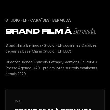
STUDIO FLF · CARAÏBES · BERMUDA
BRAND FILM À
Bermuda.
Brand film à Bermuda · Studio FLF couvre les Caraïbes
depuis sa base Miami (Studio FLF LLC).
Direction signée François Lefranc, mentions Le Point +
Presse Agence. 420+ projets livrés sur trois continents
depuis 2020.
01