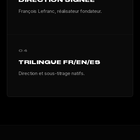
DIRECTION SIGNÉE
François Lefranc, réalisateur fondateur.
04
TRILINGUE FR/EN/ES
Direction et sous-titrage natifs.