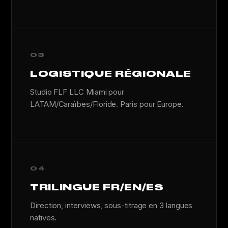
03
LOGISTIQUE RÉGIONALE
Studio FLF LLC Miami pour
LATAM/Caraïbes/Floride. Paris pour Europe.
04
TRILINGUE FR/EN/ES
Direction, interviews, sous-titrage en 3 langues
natives.