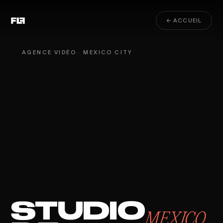
← ACCUEIL
AGENCE VIDÉO · MEXICO CITY
STUDIO
MEXICO