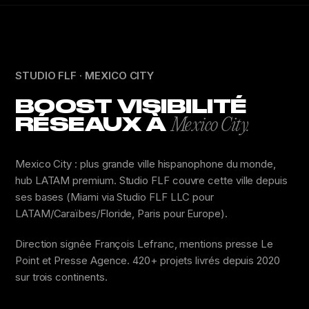
STUDIO FLF · MEXICO CITY
BOOST VISIBILITÉ
RÉSEAUX À
Mexico City.
Mexico City : plus grande ville hispanophone du monde,
hub LATAM premium. Studio FLF couvre cette ville depuis
ses bases (Miami via Studio FLF LLC pour
LATAM/Caraïbes/Floride, Paris pour Europe).
Direction signée François Lefranc, mentions presse Le
Point et Presse Agence. 420+ projets livrés depuis 2020
sur trois continents.