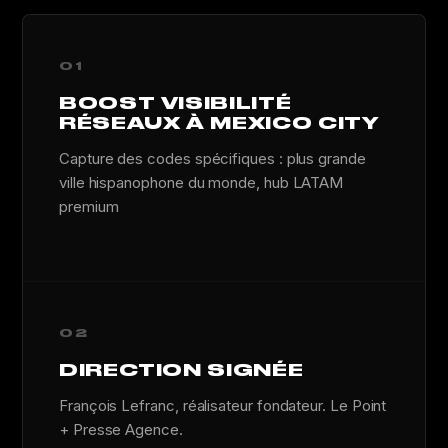
01
BOOST VISIBILITÉ
RÉSEAUX À MEXICO CITY
Capture des codes spécifiques : plus grande
ville hispanophone du monde, hub LATAM
premium
02
DIRECTION SIGNÉE
François Lefranc, réalisateur fondateur. Le Point
+ Presse Agence.