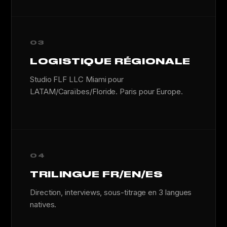
03
LOGISTIQUE RÉGIONALE
Studio FLF LLC Miami pour
LATAM/Caraïbes/Floride. Paris pour Europe.
04
TRILINGUE FR/EN/ES
Direction, interviews, sous-titrage en 3 langues
natives.