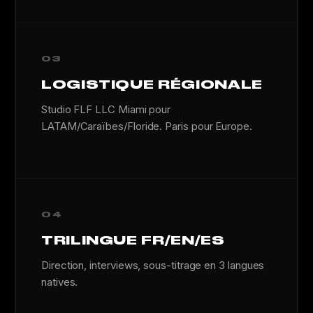
03
LOGISTIQUE RÉGIONALE
Studio FLF LLC Miami pour
LATAM/Caraïbes/Floride. Paris pour Europe.
04
TRILINGUE FR/EN/ES
Direction, interviews, sous-titrage en 3 langues
natives.