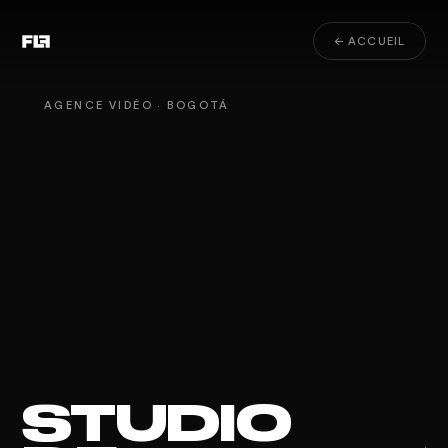
← ACCUEIL
AGENCE VIDÉO · BOGOTÁ
STUDIO